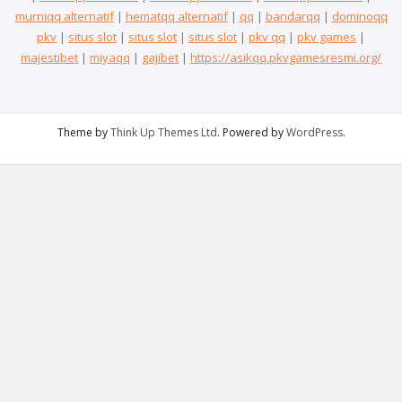
murniqq alternatif
|
hematqq alternatif
|
qq
|
bandarqq
|
dominoqq
pkv
|
situs slot
|
situs slot
|
situs slot
|
pkv qq
|
pkv games
|
majestibet
|
miyaqq
|
gajibet
|
https://asikqq.pkvgamesresmi.org/
Theme by
Think Up Themes Ltd
. Powered by
WordPress
.