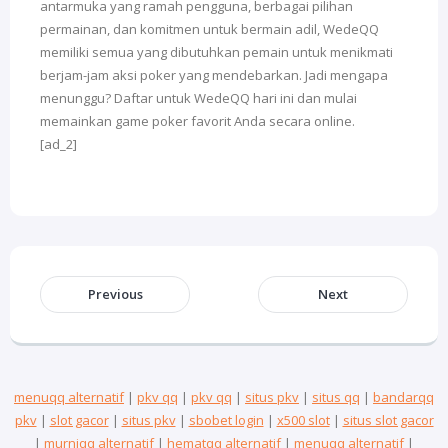
antarmuka yang ramah pengguna, berbagai pilihan
permainan, dan komitmen untuk bermain adil, WedeQQ
memiliki semua yang dibutuhkan pemain untuk menikmati
berjam-jam aksi poker yang mendebarkan. Jadi mengapa
menunggu? Daftar untuk WedeQQ hari ini dan mulai
memainkan game poker favorit Anda secara online.
[ad_2]
Previous
Next
menuqq alternatif
|
pkv qq
|
pkv qq
|
situs pkv
|
situs qq
|
bandarqq
pkv
|
slot gacor
|
situs pkv
|
sbobet login
|
x500 slot
|
situs slot gacor
|
murniqq alternatif
|
hematqq alternatif
|
menuqq alternatif
|