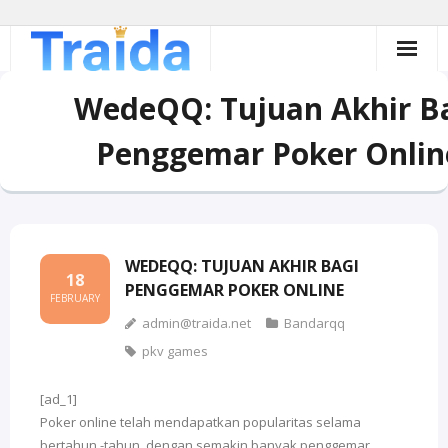
Skip
to
content
WedeQQ: Tujuan Akhir B
Penggemar Poker Onlin
WEDEQQ: TUJUAN AKHIR BAGI
18
PENGGEMAR POKER ONLINE
FEBRUARY
admin@traida.net
Bandarqq
pkv games
[ad_1]
Poker online telah mendapatkan popularitas selama
bertahun -tahun, dengan semakin banyak penggemar