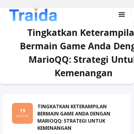
Skip
to
content
Tingkatkan Keterampil
Bermain Game Anda Den
MarioQQ: Strategi Untu
Kemenangan
TINGKATKAN KETERAMPILAN
19
BERMAIN GAME ANDA DENGAN
AUGUST
MARIOQQ: STRATEGI UNTUK
KEMENANGAN