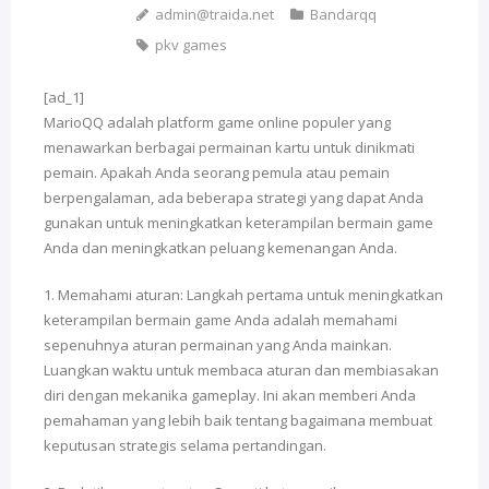
admin@traida.net
Bandarqq
pkv games
[ad_1]
MarioQQ adalah platform game online populer yang
menawarkan berbagai permainan kartu untuk dinikmati
pemain. Apakah Anda seorang pemula atau pemain
berpengalaman, ada beberapa strategi yang dapat Anda
gunakan untuk meningkatkan keterampilan bermain game
Anda dan meningkatkan peluang kemenangan Anda.
1. Memahami aturan: Langkah pertama untuk meningkatkan
keterampilan bermain game Anda adalah memahami
sepenuhnya aturan permainan yang Anda mainkan.
Luangkan waktu untuk membaca aturan dan membiasakan
diri dengan mekanika gameplay. Ini akan memberi Anda
pemahaman yang lebih baik tentang bagaimana membuat
keputusan strategis selama pertandingan.