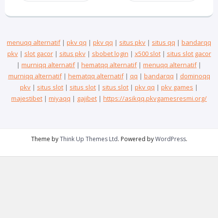
menuqq alternatif
|
pkv qq
|
pkv qq
|
situs pkv
|
situs qq
|
bandarqq
pkv
|
slot gacor
|
situs pkv
|
sbobet login
|
x500 slot
|
situs slot gacor
|
murniqq alternatif
|
hematqq alternatif
|
menuqq alternatif
|
murniqq alternatif
|
hematqq alternatif
|
qq
|
bandarqq
|
dominoqq
pkv
|
situs slot
|
situs slot
|
situs slot
|
pkv qq
|
pkv games
|
majestibet
|
miyaqq
|
gajibet
|
https://asikqq.pkvgamesresmi.org/
Theme by
Think Up Themes Ltd
. Powered by
WordPress
.