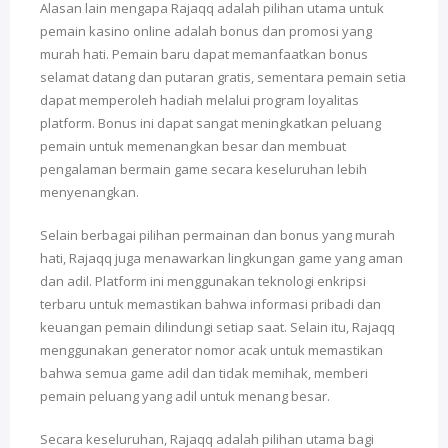
Alasan lain mengapa Rajaqq adalah pilihan utama untuk
pemain kasino online adalah bonus dan promosi yang
murah hati. Pemain baru dapat memanfaatkan bonus
selamat datang dan putaran gratis, sementara pemain setia
dapat memperoleh hadiah melalui program loyalitas
platform. Bonus ini dapat sangat meningkatkan peluang
pemain untuk memenangkan besar dan membuat
pengalaman bermain game secara keseluruhan lebih
menyenangkan.
Selain berbagai pilihan permainan dan bonus yang murah
hati, Rajaqq juga menawarkan lingkungan game yang aman
dan adil. Platform ini menggunakan teknologi enkripsi
terbaru untuk memastikan bahwa informasi pribadi dan
keuangan pemain dilindungi setiap saat. Selain itu, Rajaqq
menggunakan generator nomor acak untuk memastikan
bahwa semua game adil dan tidak memihak, memberi
pemain peluang yang adil untuk menang besar.
Secara keseluruhan, Rajaqq adalah pilihan utama bagi