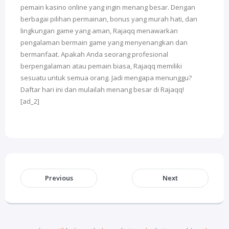
pemain kasino online yang ingin menang besar. Dengan
berbagai pilihan permainan, bonus yang murah hati, dan
lingkungan game yang aman, Rajaqq menawarkan
pengalaman bermain game yang menyenangkan dan
bermanfaat. Apakah Anda seorang profesional
berpengalaman atau pemain biasa, Rajaqq memiliki
sesuatu untuk semua orang. Jadi mengapa menunggu?
Daftar hari ini dan mulailah menang besar di Rajaqq!
[ad_2]
Previous
Next