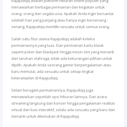
Rajajudiqq adalah platform hiburan online populer yang
menawarkan berbagai permainan dan kegiatan untuk
orang -orang dari segala usia. Apakah Anda ingin bersantai
setelah hari yang panjang atau hanya ingin bersenang -
senang, Rajajudiqq memiliki sesuatu untuk semua orang.
Salah satu fitur utama Rajajudiqq adalah koleksi
permainannya yang luas. Dari permainan kartu klasik
seperti poker dan blackjack hingga mesin slot yang menarik
dan taruhan olahraga, tidak ada kekurangan pilihan untuk
dipilih. Apakah Anda seorang gamer berpengalaman atau
baru memulai, ada sesuatu untuk setiap tingkat
keterampilan di Rajajudiqq.
Selain beragam permainannya, Rajajudiqq juga
menawarkan sejumlah opsi hiburan lainnya. Dari acara
streaming langsung dan konser hingga pengalaman realitas
virtual dan kuis interaktif, selalu ada sesuatu yang baru dan
menarik untuk ditemukan di Rajajudiqq.