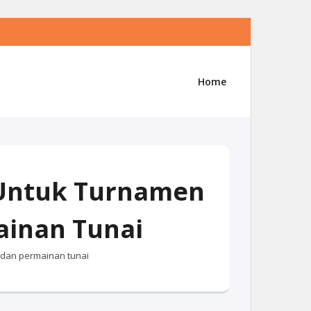
Home
 Untuk Turnamen
ainan Tunai
 dan permainan tunai