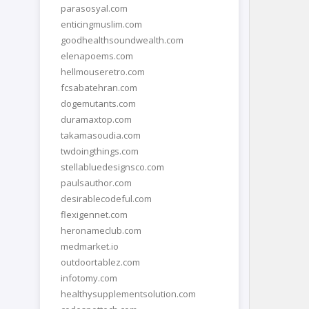
parasosyal.com
enticingmuslim.com
goodhealthsoundwealth.com
elenapoems.com
hellmouseretro.com
fcsabatehran.com
dogemutants.com
duramaxtop.com
takamasoudia.com
twdoingthings.com
stellabluedesignsco.com
paulsauthor.com
desirablecodeful.com
flexigennet.com
heronameclub.com
medmarket.io
outdoortablez.com
infotomy.com
healthysupplementsolution.com