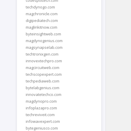
codespottech.com
techdynogo.com
magchronicle.com
digipediatech.com
maglinkitnow.com
byteinsightweb.com
magdynogenius.com
magsynapselab.com
techtronixgen.com
innovextechpro.com
magcircuitweb.com
techscopexpert.com
techpediaweb.com
bytelabgenius.com
innovatetechco.com
magdynopro.com
infoplazapro.com
techreviveit.com
infowavexpert.com
bytegeniusco.com