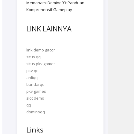
Memahami Domino99: Panduan
Komprehensif Gameplay
LINK LAINNYA
link demo gacor
situs qq
situs pkv games
pkv qq
ahliqq
bandarqq
pkv games
slot demo
qq
dominoqq
Links