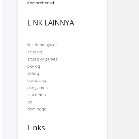
Komprehensif
LINK LAINNYA
link demo gacor
situs qq
situs pkv games
pkv qq
ahliqq
bandarqq
pkv games
slot demo
qq
dominoqq
Links