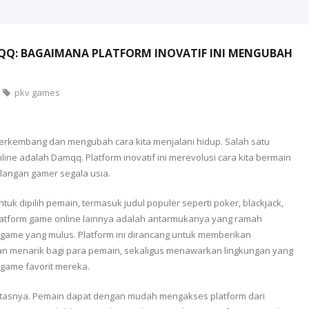
QQ: BAGAIMANA PLATFORM INOVATIF INI MENGUBAH
pkv games
s berkembang dan mengubah cara kita menjalani hidup. Salah satu
ine adalah Damqq. Platform inovatif ini merevolusi cara kita bermain
alangan gamer segala usia.
dipilih pemain, termasuk judul populer seperti poker, blackjack,
atform game online lainnya adalah antarmukanya yang ramah
 game yang mulus. Platform ini dirancang untuk memberikan
menarik bagi para pemain, sekaligus menawarkan lingkungan yang
 game favorit mereka.
itasnya. Pemain dapat dengan mudah mengakses platform dari