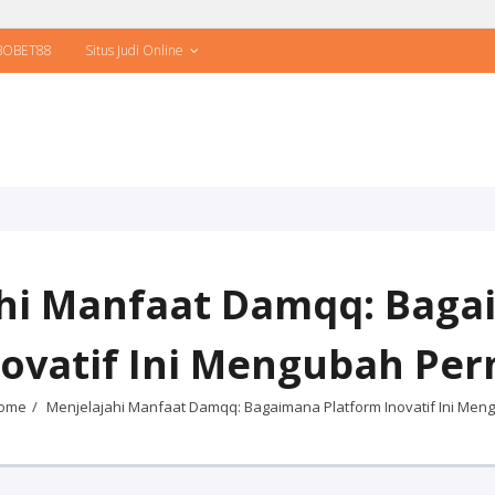
BOBET88
Situs Judi Online
hi Manfaat Damqq: Baga
novatif Ini Mengubah Pe
ome
/
Menjelajahi Manfaat Damqq: Bagaimana Platform Inovatif Ini Me