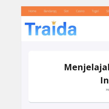
Skip
Home
Bandarqq
Slot
Casino
Togel
S
to
content
Menjelaja
I
H