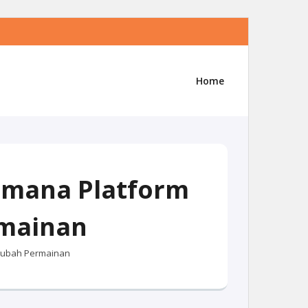
Home
imana Platform
rmainan
ngubah Permainan