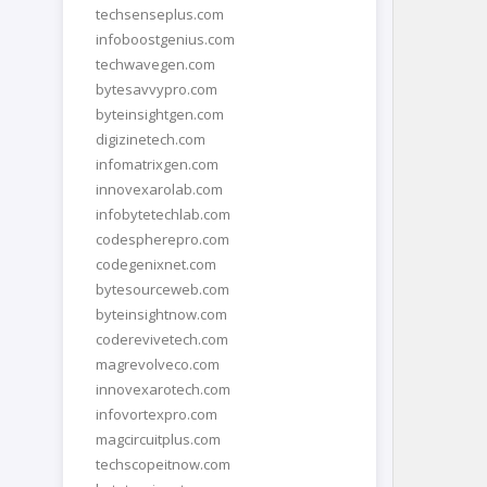
techsenseplus.com
infoboostgenius.com
techwavegen.com
bytesavvypro.com
byteinsightgen.com
digizinetech.com
infomatrixgen.com
innovexarolab.com
infobytetechlab.com
codespherepro.com
codegenixnet.com
bytesourceweb.com
byteinsightnow.com
coderevivetech.com
magrevolveco.com
innovexarotech.com
infovortexpro.com
magcircuitplus.com
techscopeitnow.com