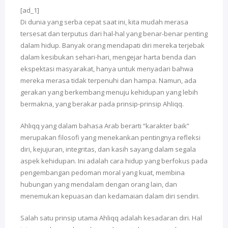
[ad_1]
Di dunia yang serba cepat saat ini, kita mudah merasa
tersesat dan terputus dari hal-hal yang benar-benar penting
dalam hidup. Banyak orang mendapati diri mereka terjebak
dalam kesibukan sehari-hari, mengejar harta benda dan
ekspektasi masyarakat, hanya untuk menyadari bahwa
mereka merasa tidak terpenuhi dan hampa. Namun, ada
gerakan yang berkembang menuju kehidupan yang lebih
bermakna, yang berakar pada prinsip-prinsip Ahliqq.
Ahliqq yang dalam bahasa Arab berarti “karakter baik”
merupakan filosofi yang menekankan pentingnya refleksi
diri, kejujuran, integritas, dan kasih sayang dalam segala
aspek kehidupan. Ini adalah cara hidup yang berfokus pada
pengembangan pedoman moral yang kuat, membina
hubungan yang mendalam dengan orang lain, dan
menemukan kepuasan dan kedamaian dalam diri sendiri.
Salah satu prinsip utama Ahliqq adalah kesadaran diri. Hal