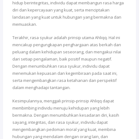
hidup berintegritas, individu dapat membangun rasa harga
diri dan kepercayaan yang kuat, serta menciptakan
landasan yang kuat untuk hubungan yang bermakna dan
memuaskan.
Terakhir, rasa syukur adalah prinsip utama Ahliqq. Hal ini
mencakup pengungkapan penghargaan atas berkah dan
peluang dalam kehidupan seseorang, dan mengakui nilai
dari setiap pengalaman, baik positif maupun negatif.
Dengan menumbuhkan rasa syukur, individu dapat
menemukan kepuasan dan kegembiraan pada saat ini,
serta mengembangkan rasa ketahanan dan perspektif
dalam menghadapi tantangan.
Kesimpulannya, menggali prinsip-prinsip Ahliqq dapat
membimbing individu menuju kehidupan yang lebih
bermakna. Dengan menumbuhkan kesadaran diri, kasih
sayang, integritas, dan rasa syukur, individu dapat
mengembangkan pedoman moral yang kuat, membina
hubungan yang mendalam dengan orang lain, dan