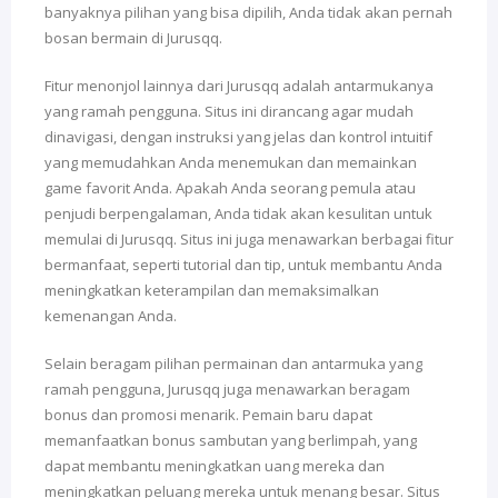
banyaknya pilihan yang bisa dipilih, Anda tidak akan pernah
bosan bermain di Jurusqq.
Fitur menonjol lainnya dari Jurusqq adalah antarmukanya
yang ramah pengguna. Situs ini dirancang agar mudah
dinavigasi, dengan instruksi yang jelas dan kontrol intuitif
yang memudahkan Anda menemukan dan memainkan
game favorit Anda. Apakah Anda seorang pemula atau
penjudi berpengalaman, Anda tidak akan kesulitan untuk
memulai di Jurusqq. Situs ini juga menawarkan berbagai fitur
bermanfaat, seperti tutorial dan tip, untuk membantu Anda
meningkatkan keterampilan dan memaksimalkan
kemenangan Anda.
Selain beragam pilihan permainan dan antarmuka yang
ramah pengguna, Jurusqq juga menawarkan beragam
bonus dan promosi menarik. Pemain baru dapat
memanfaatkan bonus sambutan yang berlimpah, yang
dapat membantu meningkatkan uang mereka dan
meningkatkan peluang mereka untuk menang besar. Situs