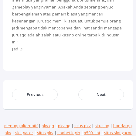
antarmuka yang ramah pengguna, bonus menarik, dan
gameplay yang nyaman. Apakah Anda seorang penjudi
berpengalaman atau pemain biasa yang mencari
kesenangan, Jurusqq memiliki sesuatu untuk semua orang.
Jadi mengapa tidak mencobanya dan lihat sendiri mengapa
Jurusqq adalah salah satu kasino online terbaik di industri
ini?
[ad_2]
Previous
Next
menuqq alternatif
|
pkv qq
|
pkv qq
|
situs pkv
|
situs qq
|
bandarqq
pkv
|
slot gacor
|
situs pkv
|
sbobet login
|
x500 slot
|
situs slot gacor