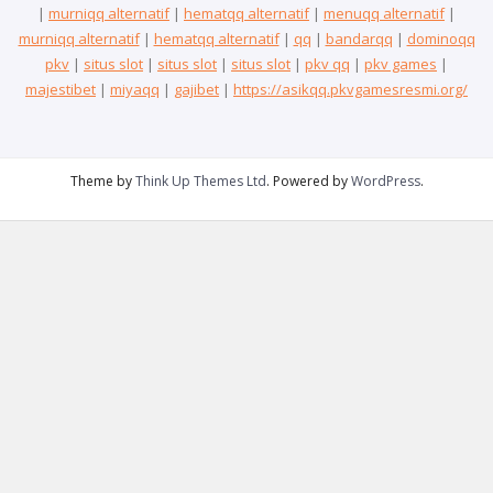
|
murniqq alternatif
|
hematqq alternatif
|
menuqq alternatif
|
murniqq alternatif
|
hematqq alternatif
|
qq
|
bandarqq
|
dominoqq
pkv
|
situs slot
|
situs slot
|
situs slot
|
pkv qq
|
pkv games
|
majestibet
|
miyaqq
|
gajibet
|
https://asikqq.pkvgamesresmi.org/
Theme by
Think Up Themes Ltd
. Powered by
WordPress
.