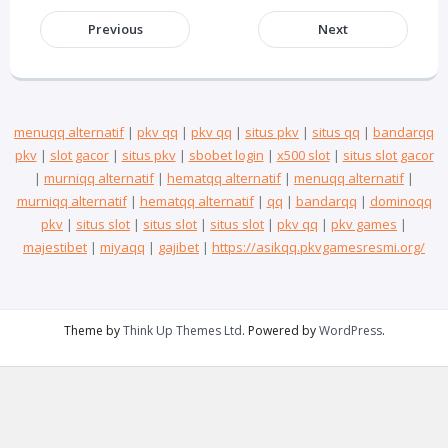
Previous
Next
menuqq alternatif
|
pkv qq
|
pkv qq
|
situs pkv
|
situs qq
|
bandarqq
pkv
|
slot gacor
|
situs pkv
|
sbobet login
|
x500 slot
|
situs slot gacor
|
murniqq alternatif
|
hematqq alternatif
|
menuqq alternatif
|
murniqq alternatif
|
hematqq alternatif
|
qq
|
bandarqq
|
dominoqq
pkv
|
situs slot
|
situs slot
|
situs slot
|
pkv qq
|
pkv games
|
majestibet
|
miyaqq
|
gajibet
|
https://asikqq.pkvgamesresmi.org/
Theme by
Think Up Themes Ltd
. Powered by
WordPress
.