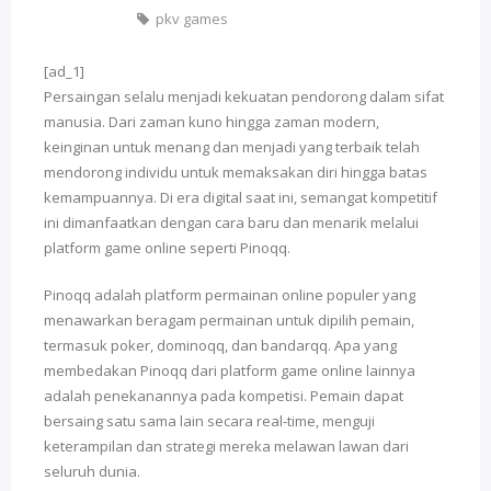
pkv games
[ad_1]
Persaingan selalu menjadi kekuatan pendorong dalam sifat
manusia. Dari zaman kuno hingga zaman modern,
keinginan untuk menang dan menjadi yang terbaik telah
mendorong individu untuk memaksakan diri hingga batas
kemampuannya. Di era digital saat ini, semangat kompetitif
ini dimanfaatkan dengan cara baru dan menarik melalui
platform game online seperti Pinoqq.
Pinoqq adalah platform permainan online populer yang
menawarkan beragam permainan untuk dipilih pemain,
termasuk poker, dominoqq, dan bandarqq. Apa yang
membedakan Pinoqq dari platform game online lainnya
adalah penekanannya pada kompetisi. Pemain dapat
bersaing satu sama lain secara real-time, menguji
keterampilan dan strategi mereka melawan lawan dari
seluruh dunia.