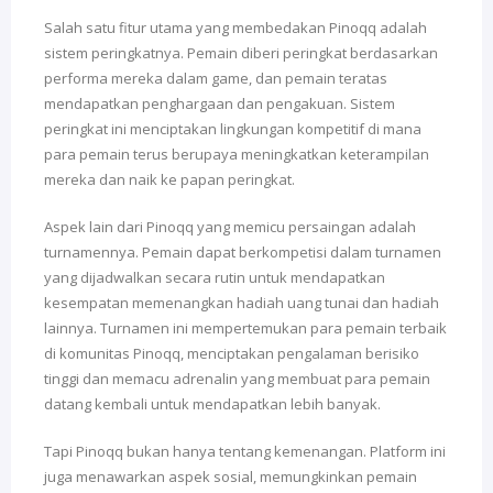
Salah satu fitur utama yang membedakan Pinoqq adalah
sistem peringkatnya. Pemain diberi peringkat berdasarkan
performa mereka dalam game, dan pemain teratas
mendapatkan penghargaan dan pengakuan. Sistem
peringkat ini menciptakan lingkungan kompetitif di mana
para pemain terus berupaya meningkatkan keterampilan
mereka dan naik ke papan peringkat.
Aspek lain dari Pinoqq yang memicu persaingan adalah
turnamennya. Pemain dapat berkompetisi dalam turnamen
yang dijadwalkan secara rutin untuk mendapatkan
kesempatan memenangkan hadiah uang tunai dan hadiah
lainnya. Turnamen ini mempertemukan para pemain terbaik
di komunitas Pinoqq, menciptakan pengalaman berisiko
tinggi dan memacu adrenalin yang membuat para pemain
datang kembali untuk mendapatkan lebih banyak.
Tapi Pinoqq bukan hanya tentang kemenangan. Platform ini
juga menawarkan aspek sosial, memungkinkan pemain