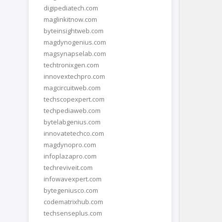
digipediatech.com
maglinkitnow.com
byteinsightweb.com
magdynogenius.com
magsynapselab.com
techtronixgen.com
innovextechpro.com
magcircuitweb.com
techscopexpert.com
techpediaweb.com
bytelabgenius.com
innovatetechco.com
magdynopro.com
infoplazapro.com
techreviveit.com
infowavexpert.com
bytegeniusco.com
codematrixhub.com
techsenseplus.com