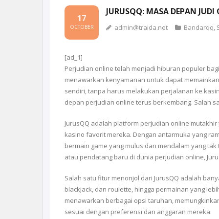
JURUSQQ: MASA DEPAN JUDI 
17
admin@traida.net
Bandarqq
,
OCTOBER
[ad_1]
Perjudian online telah menjadi hiburan populer bag
menawarkan kenyamanan untuk dapat memainkan p
sendiri, tanpa harus melakukan perjalanan ke kasin
depan perjudian online terus berkembang. Salah sa
JurusQQ adalah platform perjudian online mutakhi
kasino favorit mereka. Dengan antarmuka yang r
bermain game yang mulus dan mendalam yang tak ter
atau pendatang baru di dunia perjudian online, Ju
Salah satu fitur menonjol dari JurusQQ adalah bany
blackjack, dan roulette, hingga permainan yang lebi
menawarkan berbagai opsi taruhan, memungkinka
sesuai dengan preferensi dan anggaran mereka.