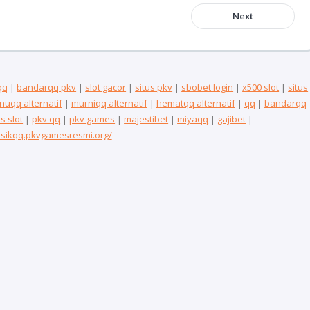
Next
qq
|
bandarqq pkv
|
slot gacor
|
situs pkv
|
sbobet login
|
x500 slot
|
situs
uqq alternatif
|
murniqq alternatif
|
hematqq alternatif
|
qq
|
bandarqq
us slot
|
pkv qq
|
pkv games
|
majestibet
|
miyaqq
|
gajibet
|
/asikqq.pkvgamesresmi.org/