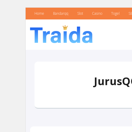
Skip
Home
Bandarqq
Slot
Casino
Togel
S
to
content
JurusQ