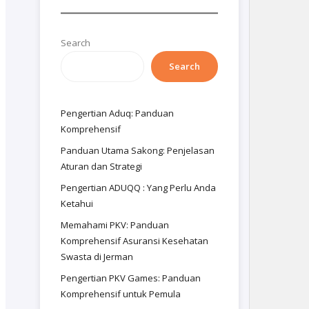
Search
Search
Pengertian Aduq: Panduan
Komprehensif
Panduan Utama Sakong: Penjelasan
Aturan dan Strategi
Pengertian ADUQQ : Yang Perlu Anda
Ketahui
Memahami PKV: Panduan
Komprehensif Asuransi Kesehatan
Swasta di Jerman
Pengertian PKV Games: Panduan
Komprehensif untuk Pemula