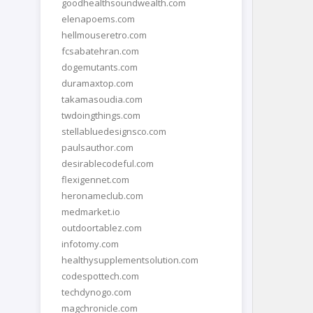
goodhealthsoundwealth.com
elenapoems.com
hellmouseretro.com
fcsabatehran.com
dogemutants.com
duramaxtop.com
takamasoudia.com
twdoingthings.com
stellabluedesignsco.com
paulsauthor.com
desirablecodeful.com
flexigennet.com
heronameclub.com
medmarket.io
outdoortablez.com
infotomy.com
healthysupplementsolution.com
codespottech.com
techdynogo.com
magchronicle.com