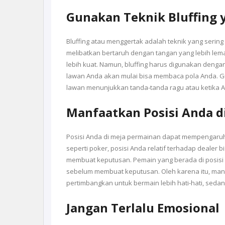
Gunakan Teknik Bluffing 
Bluffing atau menggertak adalah teknik yang serin
melibatkan bertaruh dengan tangan yang lebih lem
lebih kuat. Namun, bluffing harus digunakan dengan h
lawan Anda akan mulai bisa membaca pola Anda. Gun
lawan menunjukkan tanda-tanda ragu atau ketika 
Manfaatkan Posisi Anda d
Posisi Anda di meja permainan dapat mempengaruh
seperti poker, posisi Anda relatif terhadap deale
membuat keputusan. Pemain yang berada di posisi 
sebelum membuat keputusan. Oleh karena itu, manfa
pertimbangkan untuk bermain lebih hati-hati, sedang
Jangan Terlalu Emosional