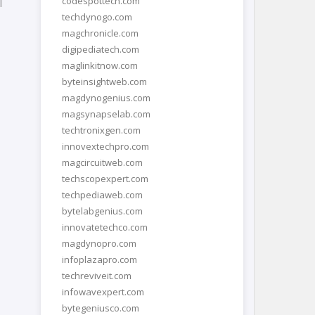
codespottech.com
|
techdynogo.com
magchronicle.com
digipediatech.com
maglinkitnow.com
byteinsightweb.com
magdynogenius.com
magsynapselab.com
techtronixgen.com
innovextechpro.com
magcircuitweb.com
techscopexpert.com
techpediaweb.com
bytelabgenius.com
innovatetechco.com
magdynopro.com
infoplazapro.com
techreviveit.com
infowavexpert.com
bytegeniusco.com