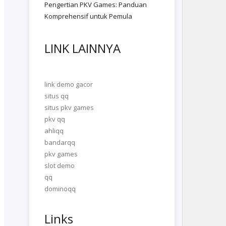
Pengertian PKV Games: Panduan
Komprehensif untuk Pemula
LINK LAINNYA
link demo gacor
situs qq
situs pkv games
pkv qq
ahliqq
bandarqq
pkv games
slot demo
qq
dominoqq
Links