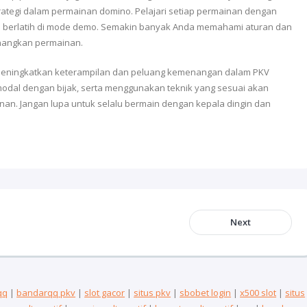
ategi dalam permainan domino. Pelajari setiap permainan dengan
au berlatih di mode demo. Semakin banyak Anda memahami aturan dan
nangkan permainan.
at meningkatkan keterampilan dan peluang kemenangan dalam PKV
odal dengan bijak, serta menggunakan teknik yang sesuai akan
an. Jangan lupa untuk selalu bermain dengan kepala dingin dan
Next
qq
|
bandarqq pkv
|
slot gacor
|
situs pkv
|
sbobet login
|
x500 slot
|
situs