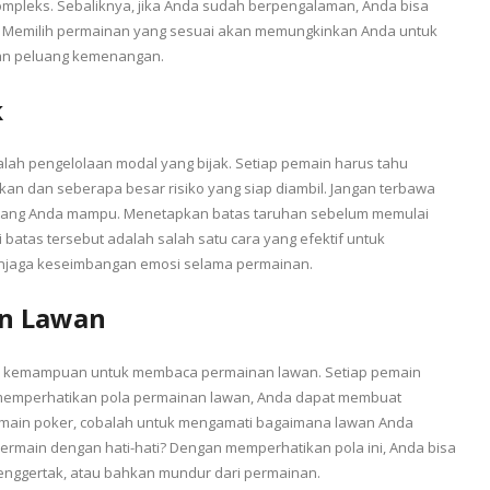
ompleks. Sebaliknya, jika Anda sudah berpengalaman, Anda bisa
r. Memilih permainan yang sesuai akan memungkinkan Anda untuk
kan peluang kemenangan.
k
ah pengelolaan modal yang bijak. Setiap pemain harus tahu
an dan seberapa besar risiko yang siap diambil. Jangan terbawa
 yang Anda mampu. Menetapkan batas taruhan sebelum memulai
atas tersebut adalah salah satu cara yang efektif untuk
enjaga keseimbangan emosi selama permainan.
an Lawan
ah kemampuan untuk membaca permainan lawan. Setiap pemain
 memperhatikan pola permainan lawan, Anda dapat membuat
bermain poker, cobalah untuk mengamati bagaimana lawan Anda
ermain dengan hati-hati? Dengan memperhatikan pola ini, Anda bisa
nggertak, atau bahkan mundur dari permainan.