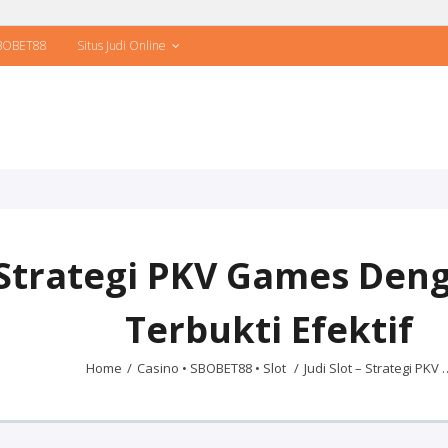
BOBET88
Situs Judi Online
– Strategi PKV Games Den
Terbukti Efektif
Home
/
Casino
•
SBOBET88
•
Slot
/
Judi Slot – Strategi PKV 