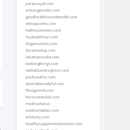
parasosyal.com
enticingmuslim.com
goodhealthsoundwealth.com
elenapoems.com
hellmouseretro.com
fcsabatehran.com
dogemutants.com
duramaxtop.com
takamasoudia.com
twdoingthings.com
stellabluedesignsco.com
paulsauthor.com
desirablecodeful.com
flexigennet.com
heronameclub.com
medmarket.io
outdoortablez.com
infotomy.com
healthysupplementsolution.com