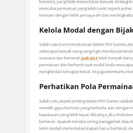
bandarq, yang tidak memerlukan banyak strategi k
mencoba permainan yang lebih rumit seperti poke
bermain dengan lebih percaya diri dan meningkat
Kelola Modal dengan Bija
Salah satu kunci kesuksesan dalam PKV Games adal
seberapa banyak uang yang ingin mereka pertaruhk
suasana dan bertaruh
judi slot
lebih banyak dari
permainan dan berhenti saat modal Anda mencapai b
menghindari kerugian besar. Ini juga membantu m
Perhatikan Pola Permain
Salah satu aspek penting dalam PKV Games adal
memiliki gaya bermain yang berbeda, dan dengan
keputusan yang lebih tepat. Misalnya, jika Anda 
bertaruh. Apakah mereka sering menggertak atau b
lebih mudah menentukan kapan harus bertaruh, me