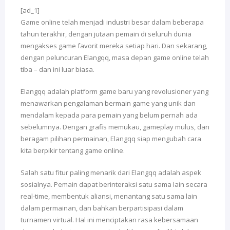
[ad_1]
Game online telah menjadi industri besar dalam beberapa
tahun terakhir, dengan jutaan pemain di seluruh dunia
mengakses game favorit mereka setiap hari. Dan sekarang,
dengan peluncuran Elangqq, masa depan game online telah
tiba – dan ini luar biasa.
Elangqq adalah platform game baru yang revolusioner yang
menawarkan pengalaman bermain game yang unik dan
mendalam kepada para pemain yang belum pernah ada
sebelumnya. Dengan grafis memukau, gameplay mulus, dan
beragam pilihan permainan, Elangqq siap mengubah cara
kita berpikir tentang game online.
Salah satu fitur paling menarik dari Elangqq adalah aspek
sosialnya. Pemain dapat berinteraksi satu sama lain secara
real-time, membentuk aliansi, menantang satu sama lain
dalam permainan, dan bahkan berpartisipasi dalam
turnamen virtual. Hal ini menciptakan rasa kebersamaan