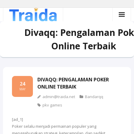
Skip
to
content
Divaqq: Pengalaman Pok
Online Terbaik
DIVAQQ: PENGALAMAN POKER
24
ONLINE TERBAIK
MAY
admin@traida.net
Bandarqq
pkv games
[ad_1]
Poker selalu menjadi permainan populer yang
menggabungkan strategi, keterampilan, dan sedikit