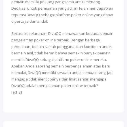
pemain memiliki peluang yang sama untuk menang.
Dedikasi untuk permainan yang adil ini telah mendapatkan
reputasi DivaQQ sebagai platform poker online yang dapat
dipercaya dan andal.
Secara keseluruhan, DivaQQ menawarkan kepada pemain
pengalaman poker online terbaik. Dengan berbagai
permainan, desain ramah pengguna, dan komitmen untuk
bermain adil, tidak heran bahwa semakin banyak pemain
memilih DivaQQ sebagai platform poker online mereka.
Apakah Anda seorang pemain berpengalaman atau baru
memulai, DivaQQ memiliki sesuatu untuk semua orang. Jadi
mengapa tidak mencobanya dan lihat sendiri mengapa
DivaQQ adalah pengalaman poker online terbaik?
[ad_2]