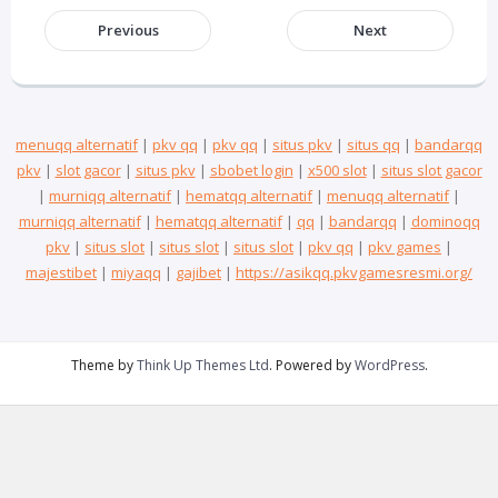
Previous
Next
menuqq alternatif
|
pkv qq
|
pkv qq
|
situs pkv
|
situs qq
|
bandarqq
pkv
|
slot gacor
|
situs pkv
|
sbobet login
|
x500 slot
|
situs slot gacor
|
murniqq alternatif
|
hematqq alternatif
|
menuqq alternatif
|
murniqq alternatif
|
hematqq alternatif
|
qq
|
bandarqq
|
dominoqq
pkv
|
situs slot
|
situs slot
|
situs slot
|
pkv qq
|
pkv games
|
majestibet
|
miyaqq
|
gajibet
|
https://asikqq.pkvgamesresmi.org/
Theme by
Think Up Themes Ltd
. Powered by
WordPress
.