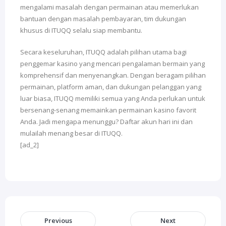
mengalami masalah dengan permainan atau memerlukan
bantuan dengan masalah pembayaran, tim dukungan
khusus di ITUQQ selalu siap membantu.
Secara keseluruhan, ITUQQ adalah pilihan utama bagi
penggemar kasino yang mencari pengalaman bermain yang
komprehensif dan menyenangkan. Dengan beragam pilihan
permainan, platform aman, dan dukungan pelanggan yang
luar biasa, ITUQQ memiliki semua yang Anda perlukan untuk
bersenang-senang memainkan permainan kasino favorit
Anda. Jadi mengapa menunggu? Daftar akun hari ini dan
mulailah menang besar di ITUQQ.
[ad_2]
Previous
Next