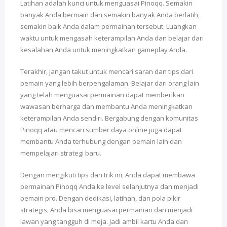
Latihan adalah kunci untuk menguasai Pinoqq. Semakin
banyak Anda bermain dan semakin banyak Anda berlatih,
semakin baik Anda dalam permainan tersebut. Luangkan
waktu untuk mengasah keterampilan Anda dan belajar dari
kesalahan Anda untuk meningkatkan gameplay Anda.
Terakhir, jangan takut untuk mencari saran dan tips dari
pemain yang lebih berpengalaman. Belajar dari orang lain
yang telah menguasai permainan dapat memberikan
wawasan berharga dan membantu Anda meningkatkan
keterampilan Anda sendiri. Bergabung dengan komunitas
Pinoqq atau mencari sumber daya online juga dapat
membantu Anda terhubung dengan pemain lain dan
mempelajari strategi baru.
Dengan mengikuti tips dan trik ini, Anda dapat membawa
permainan Pinoqq Anda ke level selanjutnya dan menjadi
pemain pro. Dengan dedikasi, latihan, dan pola pikir
strategis, Anda bisa menguasai permainan dan menjadi
lawan yang tangguh di meja. Jadi ambil kartu Anda dan