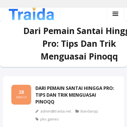
Skip
to
content
Dari Pemain Santai Hing
Pro: Tips Dan Trik
Menguasai Pinoqq
DARI PEMAIN SANTAI HINGGA PRO:
28
TIPS DAN TRIK MENGUASAI
MARCH
PINOQQ
admin@traida.net
Bandarqq
pkv games