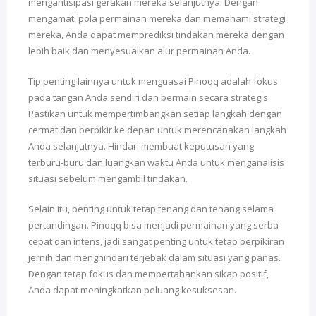
mengantisipasi gerakan mereka selanjutnya. Dengan
mengamati pola permainan mereka dan memahami strategi
mereka, Anda dapat memprediksi tindakan mereka dengan
lebih baik dan menyesuaikan alur permainan Anda.
Tip penting lainnya untuk menguasai Pinoqq adalah fokus
pada tangan Anda sendiri dan bermain secara strategis.
Pastikan untuk mempertimbangkan setiap langkah dengan
cermat dan berpikir ke depan untuk merencanakan langkah
Anda selanjutnya. Hindari membuat keputusan yang
terburu-buru dan luangkan waktu Anda untuk menganalisis
situasi sebelum mengambil tindakan.
Selain itu, penting untuk tetap tenang dan tenang selama
pertandingan. Pinoqq bisa menjadi permainan yang serba
cepat dan intens, jadi sangat penting untuk tetap berpikiran
jernih dan menghindari terjebak dalam situasi yang panas.
Dengan tetap fokus dan mempertahankan sikap positif,
Anda dapat meningkatkan peluang kesuksesan.