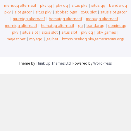
menuqq alternatif
|
pkv qq
|
pkv qq
|
situs pkv
|
situs qq
|
bandarqq
pkv
|
slot gacor
|
situs pkv
|
sbobet login
|
x500 slot
|
situs slot gacor
|
murniqq alternatif
|
hematqq alternatif
|
menuqq alternatif
|
murniqq alternatif
|
hematqq alternatif
|
qq
|
bandarqq
|
dominoqq
pkv
|
situs slot
|
situs slot
|
situs slot
|
pkv qq
|
pkv games
|
majestibet
|
miyaqq
|
gajibet
|
https://asikqq.pkvgamesresmi.org/
Theme by
Think Up Themes Ltd
. Powered by
WordPress
.