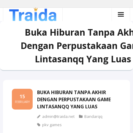
Skip
to
content
Buka Hiburan Tanpa Akh
Dengan Perpustakaan G
Lintasanqq Yang Luas
BUKA HIBURAN TANPA AKHIR
15
DENGAN PERPUSTAKAAN GAME
FEBRUARY
LINTASANQQ YANG LUAS
admin@traida.net
Bandarqq
pkv games