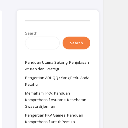
Search
Search
Panduan Utama Sakong: Penjelasan
Aturan dan Strategi
Pengertian ADUQQ : Yang Perlu Anda
Ketahui
Memahami PKV: Panduan
Komprehensif Asuransi Kesehatan
Swasta di Jerman
Pengertian PKV Games: Panduan
Komprehensif untuk Pemula