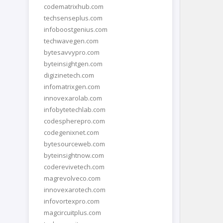
codematrixhub.com
techsenseplus.com
infoboostgenius.com
techwavegen.com
bytesavvypro.com
byteinsightgen.com
digizinetech.com
infomatrixgen.com
innovexarolab.com
infobytetechlab.com
codespherepro.com
codegenixnet.com
bytesourceweb.com
byteinsightnow.com
coderevivetech.com
magrevolveco.com
innovexarotech.com
infovortexpro.com
magcircuitplus.com