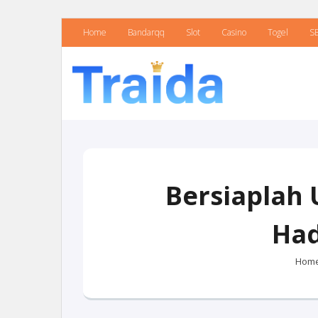
Skip
Home
Bandarqq
Slot
Casino
Togel
S
to
content
Bersiaplah
Had
Hom