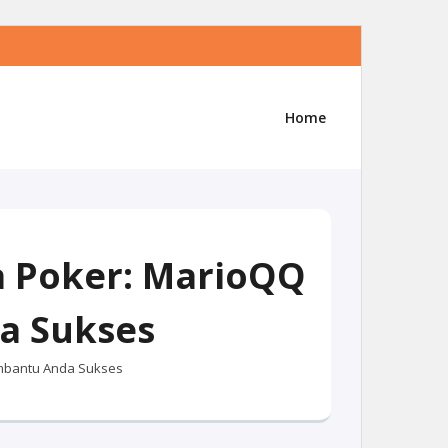
Home
a Poker: MarioQQ
a Sukses
mbantu Anda Sukses