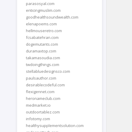
parasosyal.com
enticingmuslim.com
goodhealthsoundwealth.com
elenapoems.com
hellmouseretro.com
fcsabatehran.com
dogemutants.com
duramaxtop.com
takamasoudia.com
twdoingthings.com
stellabluedesignsco.com
paulsauthor.com
desirablecodeful.com
flexigennet.com
heronameclub.com
medmarket.io
outdoortablez.com
infotomy.com
healthysupplementsolution.com