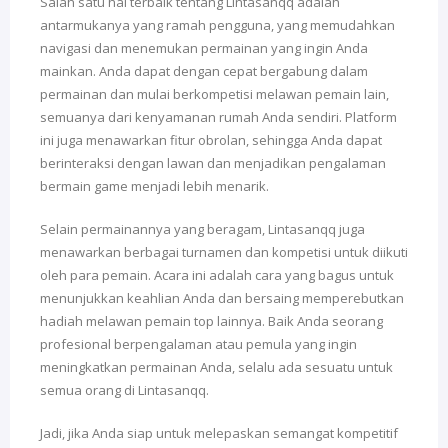
Salah satu hal terbaik tentang Lintasanqq adalah
antarmukanya yang ramah pengguna, yang memudahkan
navigasi dan menemukan permainan yang ingin Anda
mainkan. Anda dapat dengan cepat bergabung dalam
permainan dan mulai berkompetisi melawan pemain lain,
semuanya dari kenyamanan rumah Anda sendiri. Platform
ini juga menawarkan fitur obrolan, sehingga Anda dapat
berinteraksi dengan lawan dan menjadikan pengalaman
bermain game menjadi lebih menarik.
Selain permainannya yang beragam, Lintasanqq juga
menawarkan berbagai turnamen dan kompetisi untuk diikuti
oleh para pemain. Acara ini adalah cara yang bagus untuk
menunjukkan keahlian Anda dan bersaing memperebutkan
hadiah melawan pemain top lainnya. Baik Anda seorang
profesional berpengalaman atau pemula yang ingin
meningkatkan permainan Anda, selalu ada sesuatu untuk
semua orang di Lintasanqq.
Jadi, jika Anda siap untuk melepaskan semangat kompetitif