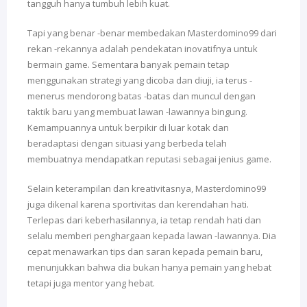
tangguh hanya tumbuh lebih kuat.
Tapi yang benar -benar membedakan Masterdomino99 dari
rekan -rekannya adalah pendekatan inovatifnya untuk
bermain game. Sementara banyak pemain tetap
menggunakan strategi yang dicoba dan diuji, ia terus -
menerus mendorong batas -batas dan muncul dengan
taktik baru yang membuat lawan -lawannya bingung.
Kemampuannya untuk berpikir di luar kotak dan
beradaptasi dengan situasi yang berbeda telah
membuatnya mendapatkan reputasi sebagai jenius game.
Selain keterampilan dan kreativitasnya, Masterdomino99
juga dikenal karena sportivitas dan kerendahan hati.
Terlepas dari keberhasilannya, ia tetap rendah hati dan
selalu memberi penghargaan kepada lawan -lawannya. Dia
cepat menawarkan tips dan saran kepada pemain baru,
menunjukkan bahwa dia bukan hanya pemain yang hebat
tetapi juga mentor yang hebat.