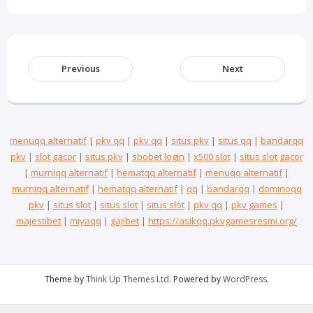
Previous
Next
menuqq alternatif
|
pkv qq
|
pkv qq
|
situs pkv
|
situs qq
|
bandarqq
pkv
|
slot gacor
|
situs pkv
|
sbobet login
|
x500 slot
|
situs slot gacor
|
murniqq alternatif
|
hematqq alternatif
|
menuqq alternatif
|
murniqq alternatif
|
hematqq alternatif
|
qq
|
bandarqq
|
dominoqq
pkv
|
situs slot
|
situs slot
|
situs slot
|
pkv qq
|
pkv games
|
majestibet
|
miyaqq
|
gajibet
|
https://asikqq.pkvgamesresmi.org/
Theme by
Think Up Themes Ltd
. Powered by
WordPress
.