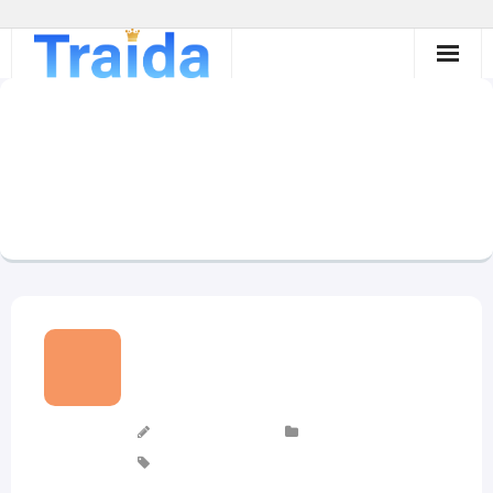
Skip
to
content
Bagaimana Masterdomin
Menjadi Nama Rumah Tan
Di Komunitas Game
BAGAIMANA MASTERDOMINO99
20
MENJADI NAMA RUMAH TANGGA DI
NOVEMBER
KOMUNITAS GAME
admin@traida.net
Bandarqq
pkv games