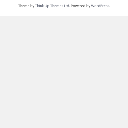
Theme by
Think Up Themes Ltd
. Powered by
WordPress
.