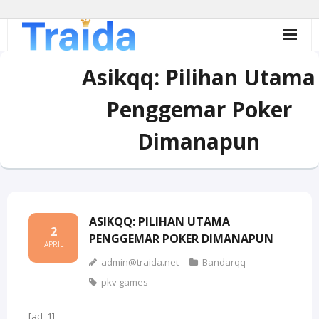
Skip
to
content
Asikqq: Pilihan Utama
Penggemar Poker
Dimanapun
ASIKQQ: PILIHAN UTAMA
2
PENGGEMAR POKER DIMANAPUN
APRIL
admin@traida.net
Bandarqq
pkv games
[ad_1]