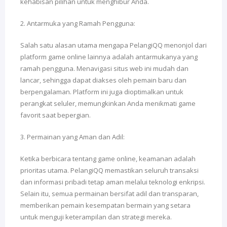
kehabisan pilihan untuk menghibur Anda.
2. Antarmuka yang Ramah Pengguna:
Salah satu alasan utama mengapa PelangiQQ menonjol dari
platform game online lainnya adalah antarmukanya yang
ramah pengguna. Menavigasi situs web ini mudah dan
lancar, sehingga dapat diakses oleh pemain baru dan
berpengalaman. Platform ini juga dioptimalkan untuk
perangkat seluler, memungkinkan Anda menikmati game
favorit saat bepergian.
3. Permainan yang Aman dan Adil:
Ketika berbicara tentang game online, keamanan adalah
prioritas utama. PelangiQQ memastikan seluruh transaksi
dan informasi pribadi tetap aman melalui teknologi enkripsi.
Selain itu, semua permainan bersifat adil dan transparan,
memberikan pemain kesempatan bermain yang setara
untuk menguji keterampilan dan strategi mereka.