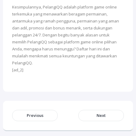
Kesimpulannya, PelangiQQ adalah platform game online
terkemuka yang menawarkan beragam permainan,
antarmuka yang ramah pengguna, permainan yang aman
dan adil, promosi dan bonus menarik, serta dukungan
pelanggan 24/7. Dengan begitu banyak alasan untuk
memilih PelangiQQ sebagai platform game online pilihan
Anda, mengapa harus menunggu? Daftar hari ini dan
mulailah menikmati semua keuntungan yang ditawarkan
PelangiQQ.
[ad_2]
Previous
Next