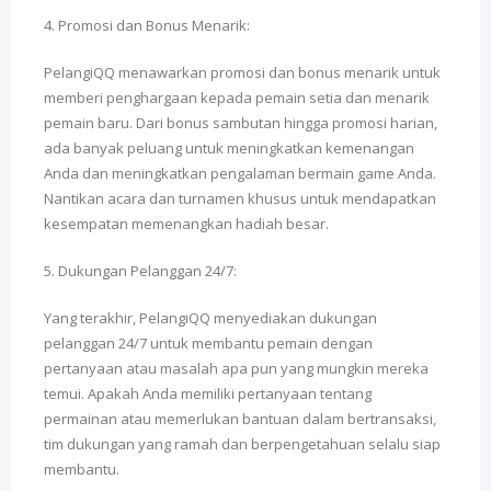
4. Promosi dan Bonus Menarik:
PelangiQQ menawarkan promosi dan bonus menarik untuk
memberi penghargaan kepada pemain setia dan menarik
pemain baru. Dari bonus sambutan hingga promosi harian,
ada banyak peluang untuk meningkatkan kemenangan
Anda dan meningkatkan pengalaman bermain game Anda.
Nantikan acara dan turnamen khusus untuk mendapatkan
kesempatan memenangkan hadiah besar.
5. Dukungan Pelanggan 24/7:
Yang terakhir, PelangiQQ menyediakan dukungan
pelanggan 24/7 untuk membantu pemain dengan
pertanyaan atau masalah apa pun yang mungkin mereka
temui. Apakah Anda memiliki pertanyaan tentang
permainan atau memerlukan bantuan dalam bertransaksi,
tim dukungan yang ramah dan berpengetahuan selalu siap
membantu.