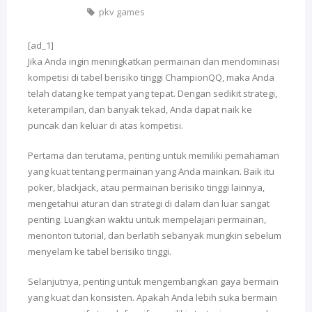
pkv games
[ad_1]
Jika Anda ingin meningkatkan permainan dan mendominasi
kompetisi di tabel berisiko tinggi ChampionQQ, maka Anda
telah datang ke tempat yang tepat. Dengan sedikit strategi,
keterampilan, dan banyak tekad, Anda dapat naik ke
puncak dan keluar di atas kompetisi.
Pertama dan terutama, penting untuk memiliki pemahaman
yang kuat tentang permainan yang Anda mainkan. Baik itu
poker, blackjack, atau permainan berisiko tinggi lainnya,
mengetahui aturan dan strategi di dalam dan luar sangat
penting. Luangkan waktu untuk mempelajari permainan,
menonton tutorial, dan berlatih sebanyak mungkin sebelum
menyelam ke tabel berisiko tinggi.
Selanjutnya, penting untuk mengembangkan gaya bermain
yang kuat dan konsisten. Apakah Anda lebih suka bermain