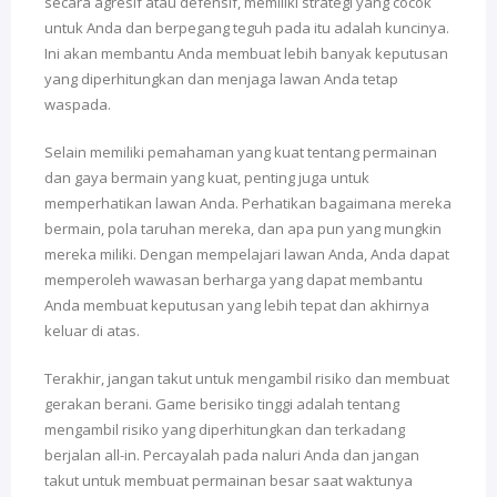
secara agresif atau defensif, memiliki strategi yang cocok
untuk Anda dan berpegang teguh pada itu adalah kuncinya.
Ini akan membantu Anda membuat lebih banyak keputusan
yang diperhitungkan dan menjaga lawan Anda tetap
waspada.
Selain memiliki pemahaman yang kuat tentang permainan
dan gaya bermain yang kuat, penting juga untuk
memperhatikan lawan Anda. Perhatikan bagaimana mereka
bermain, pola taruhan mereka, dan apa pun yang mungkin
mereka miliki. Dengan mempelajari lawan Anda, Anda dapat
memperoleh wawasan berharga yang dapat membantu
Anda membuat keputusan yang lebih tepat dan akhirnya
keluar di atas.
Terakhir, jangan takut untuk mengambil risiko dan membuat
gerakan berani. Game berisiko tinggi adalah tentang
mengambil risiko yang diperhitungkan dan terkadang
berjalan all-in. Percayalah pada naluri Anda dan jangan
takut untuk membuat permainan besar saat waktunya