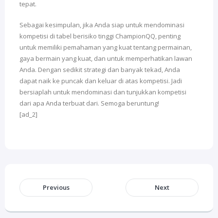
tepat.
Sebagai kesimpulan, jika Anda siap untuk mendominasi
kompetisi di tabel berisiko tinggi ChampionQQ, penting
untuk memiliki pemahaman yang kuat tentang permainan,
gaya bermain yang kuat, dan untuk memperhatikan lawan
Anda. Dengan sedikit strategi dan banyak tekad, Anda
dapat naik ke puncak dan keluar di atas kompetisi. Jadi
bersiaplah untuk mendominasi dan tunjukkan kompetisi
dari apa Anda terbuat dari. Semoga beruntung!
[ad_2]
Previous
Next