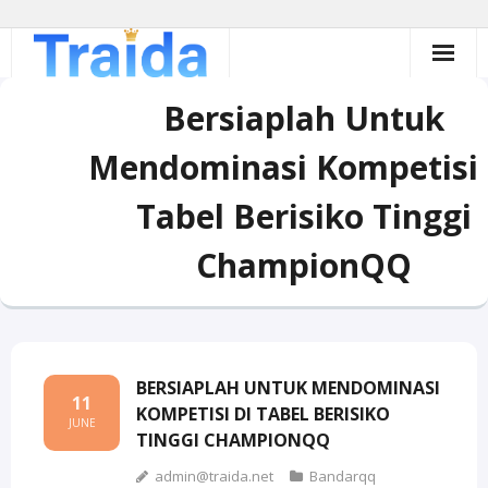
Skip
to
content
Bersiaplah Untuk
Mendominasi Kompetisi 
Tabel Berisiko Tinggi
ChampionQQ
BERSIAPLAH UNTUK MENDOMINASI
11
KOMPETISI DI TABEL BERISIKO
JUNE
TINGGI CHAMPIONQQ
admin@traida.net
Bandarqq